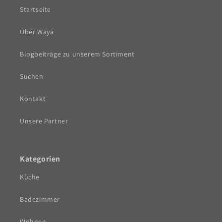
Startseite
Über Waya
Blogbeiträge zu unserem Sortiment
Suchen
Kontakt
Unsere Partner
Kategorien
Küche
Badezimmer
Wohnen