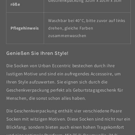
Geschenkpackung 32cm x 10cm x 3cm
röße
Waschbar bei 40°C, bitte zuvor auf links
Pflegehinweis
drehen, gleiche Farben
zusammenwaschen
Genießen Sie Ihren Style!
Die Socken von Urban Eccentric bestechen durch ihre
lustigen Motive und sind ein aufregendes Accessoire, um
Ihren Style aufzuwerten. Sie eignen sich durch die
Geschenkverpackung perfekt als Geburtstagsgeschenk für
Menschen, die sonst schon alles haben.
Die Geschenkverpackung enthält vier verschiedene Paare
Socken mit witzigen Motiven. Diese Socken sind nicht nur ein
Blickfang, sondern bieten auch einen hohen Tragekomfort