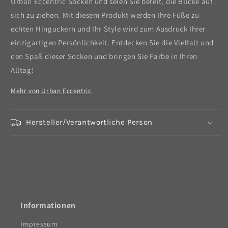
Urban Eccentric Socken und seien Sie bereit, die Blicke auf
sich zu ziehen. Mit diesem Produkt werden Ihre Füße zu
echten Hinguckern und Ihr Style wird zum Ausdruck Ihrer
einzigartigen Persönlichkeit. Entdecken Sie die Vielfalt und
den Spaß dieser Socken und bringen Sie Farbe in Ihren
Alltag!
Mehr von Urban Eccentric
Hersteller/Verantwortliche Person
Informationen
Impressum