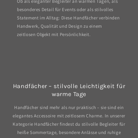
Ob als eleganter Begleiter an warmen Tagen, als
besonderes Detail für Events oder als stilvolles
Statement im Alltag: Diese Handfächer verbinden
Handwerk, Qualität und Design zu einem
zeitlosen Objekt mit Persönlichkeit.
Handfächer – stilvolle Leichtigkeit für
warme Tage
Handfächer sind mehr als nur praktisch – sie sind ein
elegantes Accessoire mit zeitlosem Charme. In unserer
Kategorie Handfächer findest du stilvolle Begleiter für
heiße Sommertage, besondere Anlässe und ruhige