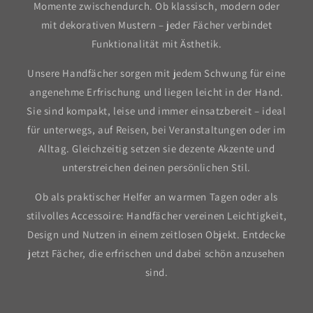
Momente zwischendurch. Ob klassisch, modern oder
mit dekorativen Mustern – jeder Fächer verbindet
Funktionalität mit Ästhetik.
Unsere Handfächer sorgen mit jedem Schwung für eine
angenehme Erfrischung und liegen leicht in der Hand.
Sie sind kompakt, leise und immer einsatzbereit – ideal
für unterwegs, auf Reisen, bei Veranstaltungen oder im
Alltag. Gleichzeitig setzen sie dezente Akzente und
unterstreichen deinen persönlichen Stil.
Ob als praktischer Helfer an warmen Tagen oder als
stilvolles Accessoire: Handfächer vereinen Leichtigkeit,
Design und Nutzen in einem zeitlosen Objekt. Entdecke
jetzt Fächer, die erfrischen und dabei schön anzusehen
sind.