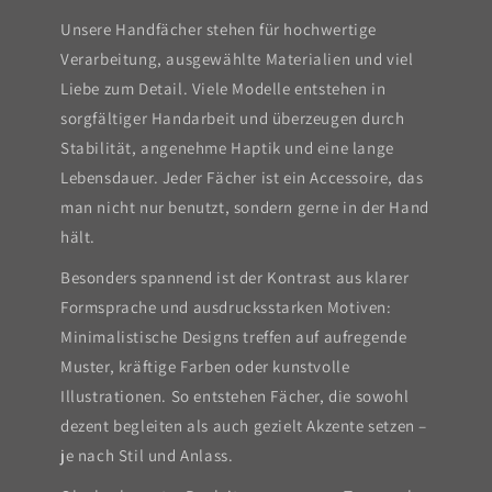
Unsere Handfächer stehen für hochwertige
Verarbeitung, ausgewählte Materialien und viel
Liebe zum Detail. Viele Modelle entstehen in
sorgfältiger Handarbeit und überzeugen durch
Stabilität, angenehme Haptik und eine lange
Lebensdauer. Jeder Fächer ist ein Accessoire, das
man nicht nur benutzt, sondern gerne in der Hand
hält.
Besonders spannend ist der Kontrast aus klarer
Formsprache und ausdrucksstarken Motiven:
Minimalistische Designs treffen auf aufregende
Muster, kräftige Farben oder kunstvolle
Illustrationen. So entstehen Fächer, die sowohl
dezent begleiten als auch gezielt Akzente setzen –
je nach Stil und Anlass.