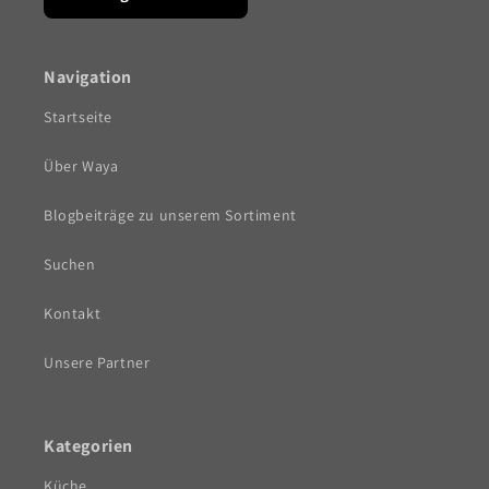
Navigation
Startseite
Über Waya
Blogbeiträge zu unserem Sortiment
Suchen
Kontakt
Unsere Partner
Kategorien
Küche