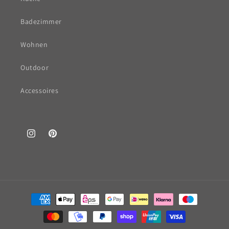
Badezimmer
Wohnen
Outdoor
Accessoires
Instagram
Pinterest
Zahlungsmethoden