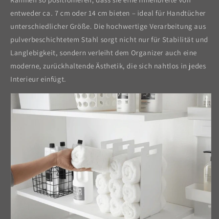
entweder ca. 7 cm oder 14 cm bieten – ideal für Handtücher
unterschiedlicher Größe. Die hochwertige Verarbeitung aus
pulverbeschichtetem Stahl sorgt nicht nur für Stabilität und
Langlebigkeit, sondern verleiht dem Organizer auch eine
moderne, zurückhaltende Ästhetik, die sich nahtlos in jedes
Interieur einfügt.