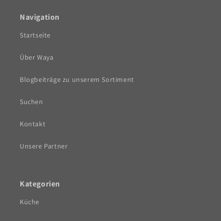
Navigation
Startseite
Über Waya
Blogbeiträge zu unserem Sortiment
Suchen
Kontakt
Unsere Partner
Kategorien
Küche