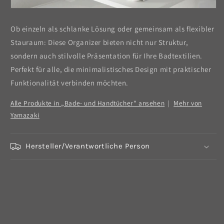
Ob einzeln als schlanke Lösung oder gemeinsam als flexibler
Stauraum: Diese Organizer bieten nicht nur Struktur,
sondern auch stilvolle Präsentation für Ihre Badtextilien.
Perfekt für alle, die minimalistisches Design mit praktischer
Funktionalität verbinden möchten.
Alle Produkte in „Bade- und Handtücher" ansehen
|
Mehr von
Yamazaki
Hersteller/Verantwortliche Person