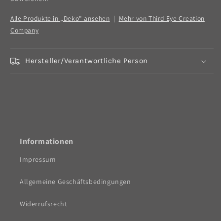
Alle Produkte in „Deko" ansehen
|
Mehr von Third Eye Creation
Company
Hersteller/Verantwortliche Person
Informationen
Impressum
Allgemeine Geschäftsbedingungen
Widerrufsrecht