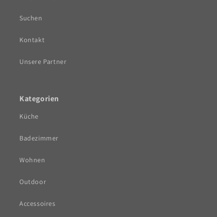
Suchen
Kontakt
Unsere Partner
Kategorien
Küche
Badezimmer
Wohnen
Outdoor
Accessoires