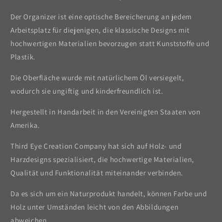
Der Organizer ist eine optische Bereicherung an jedem
Arbeitsplatz für diejenigen, die klassische Designs mit
hochwertigen Materialien bevorzugen statt Kunststoffe und
Plastik.
Die Oberfläche wurde mit natürlichem Öl versiegelt,
wodurch sie ungiftig und kinderfreundlich ist.
Hergestellt in Handarbeit in den Vereinigten Staaten von
Amerika.
Third Eye Creation Company hat sich auf Holz- und
Harzdesigns spezialisiert, die hochwertige Materialien,
Qualität und Funktionalität miteinander verbinden.
Da es sich um ein Naturprodukt handelt, können Farbe und
Holz unter Umständen leicht von den Abbildungen
abweichen.