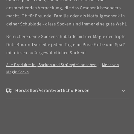
ansprechenden Verpackung, die das Geschenk besonders
macht. Ob für Freunde, Familie oder als Notfallgeschenk in
deiner Schublade - diese Socken sind immer eine gute Wahl.
Bereichere deine Sockenschublade mit der Magie der Triple
Dots Box und verleihe jedem Tag eine Prise Farbe und Spaß
mit diesen außergewöhnlichen Socken!
Alle Produkte in „Socken und Strümpfe" ansehen
|
Mehr von
Magic Socks
Hersteller/Verantwortliche Person