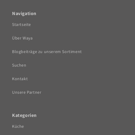
Navigation
Startseite
Über Waya
Blogbeiträge zu unserem Sortiment
Suchen
Kontakt
Unsere Partner
Kategorien
Küche