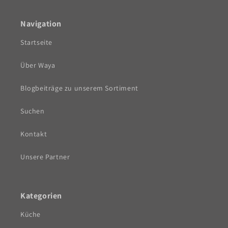
Navigation
Startseite
Über Waya
Blogbeiträge zu unserem Sortiment
Suchen
Kontakt
Unsere Partner
Kategorien
Küche