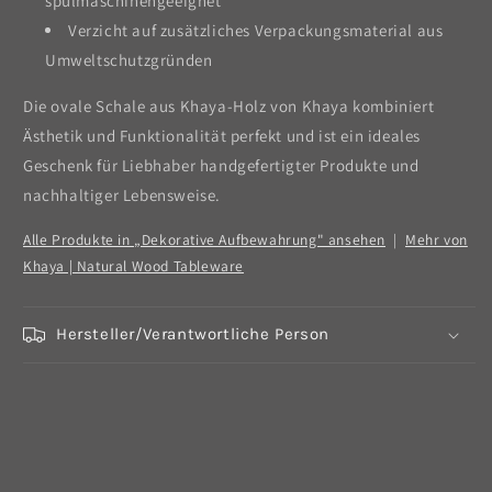
spülmaschinengeeignet
Verzicht auf zusätzliches Verpackungsmaterial aus
Umweltschutzgründen
Die ovale Schale aus Khaya-Holz von Khaya kombiniert
Ästhetik und Funktionalität perfekt und ist ein ideales
Geschenk für Liebhaber handgefertigter Produkte und
nachhaltiger Lebensweise.
Alle Produkte in „Dekorative Aufbewahrung" ansehen
|
Mehr von
Khaya | Natural Wood Tableware
Hersteller/Verantwortliche Person