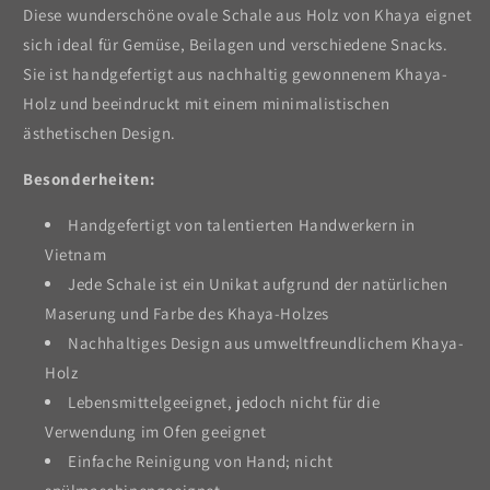
Diese wunderschöne ovale Schale aus Holz von Khaya eignet
sich ideal für Gemüse, Beilagen und verschiedene Snacks.
Sie ist handgefertigt aus nachhaltig gewonnenem Khaya-
Holz und beeindruckt mit einem minimalistischen
ästhetischen Design.
Besonderheiten:
Handgefertigt von talentierten Handwerkern in
Vietnam
Jede Schale ist ein Unikat aufgrund der natürlichen
Maserung und Farbe des Khaya-Holzes
Nachhaltiges Design aus umweltfreundlichem Khaya-
Holz
Lebensmittelgeeignet, jedoch nicht für die
Verwendung im Ofen geeignet
Einfache Reinigung von Hand; nicht