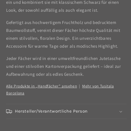
ein und kombiniert sie mit klassischem Schwarz für einen
Look, der sowohl auffällig als auch elegant ist.
Gefertigt aus hochwertigem Fruchtholz und bedrucktem
Baumwollstoff, vereint dieser Fächer höchste Qualität mit
einem stilvollen, floralen Design. Ein unverzichtbares
Accessoire für warme Tage oder als modisches Highlight.
Jeder Fächer wird in einer umweltfreundlichen Jutetasche
und einer stilvollen Kartonverpackung geliefert – ideal zur
Aufbewahrung oder als edles Geschenk.
Alle Produkte in „Handfächer" ansehen
|
Mehr von Tusitala
Barcelona
Hersteller/Verantwortliche Person