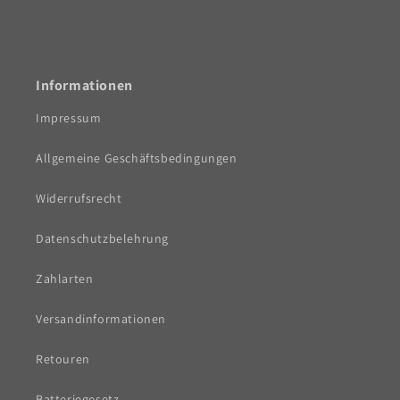
Informationen
Impressum
Allgemeine Geschäftsbedingungen
Widerrufsrecht
Datenschutzbelehrung
Zahlarten
Versandinformationen
Retouren
Batteriegesetz