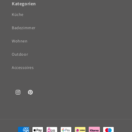
Kategorien
Küche
Badezimmer
Wohnen
Outdoor
Accessoires
Instagram
Pinterest
Zahlungsmethoden