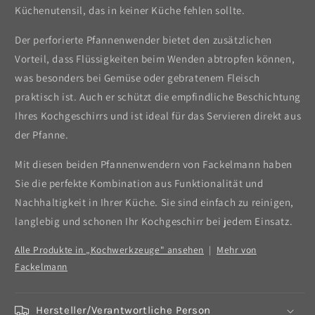
Küchenutensil, das in keiner Küche fehlen sollte.
Der perforierte Pfannenwender bietet den zusätzlichen
Vorteil, dass Flüssigkeiten beim Wenden abtropfen können,
was besonders bei Gemüse oder gebratenem Fleisch
praktisch ist. Auch er schützt die empfindliche Beschichtung
Ihres Kochgeschirrs und ist ideal für das Servieren direkt aus
der Pfanne.
Mit diesen beiden Pfannenwendern von Fackelmann haben
Sie die perfekte Kombination aus Funktionalität und
Nachhaltigkeit in Ihrer Küche. Sie sind einfach zu reinigen,
langlebig und schonen Ihr Kochgeschirr bei jedem Einsatz.
Alle Produkte in „Kochwerkzeuge" ansehen
|
Mehr von
Fackelmann
Hersteller/Verantwortliche Person