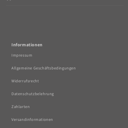
Informationen
Impressum
Allgemeine Geschäftsbedingungen
Widerrufsrecht
Datenschutzbelehrung
Zahlarten
Versandinformationen