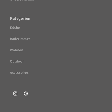
Kategorien
Küche
Badezimmer
Wohnen
Outdoor
Accessoires
Instagram
Pinterest