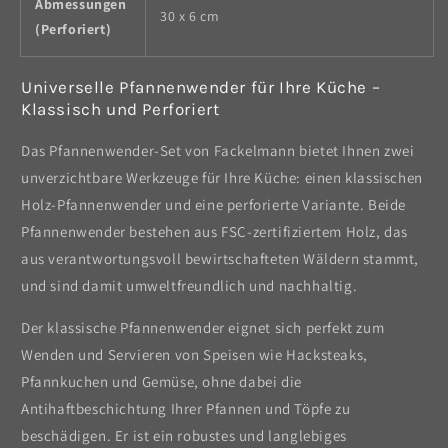
Abmessungen
30 x 6 cm
(Perforiert)
Universelle Pfannenwender für Ihre Küche –
Klassisch und Perforiert
Das Pfannenwender-Set von Fackelmann bietet Ihnen zwei
unverzichtbare Werkzeuge für Ihre Küche: einen klassischen
Holz-Pfannenwender und eine perforierte Variante. Beide
Pfannenwender bestehen aus FSC-zertifiziertem Holz, das
aus verantwortungsvoll bewirtschafteten Wäldern stammt,
und sind damit umweltfreundlich und nachhaltig.
Der klassische Pfannenwender eignet sich perfekt zum
Wenden und Servieren von Speisen wie Hacksteaks,
Pfannkuchen und Gemüse, ohne dabei die
Antihaftbeschichtung Ihrer Pfannen und Töpfe zu
beschädigen. Er ist ein robustes und langlebiges