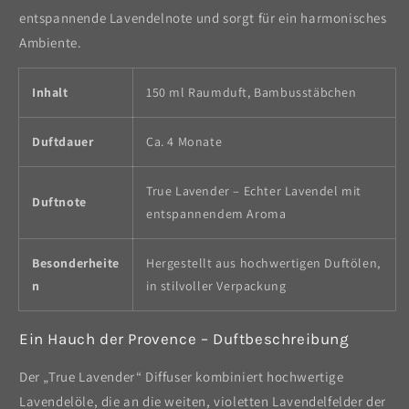
entspannende Lavendelnote und sorgt für ein harmonisches
Ambiente.
Inhalt
150 ml Raumduft, Bambusstäbchen
Duftdauer
Ca. 4 Monate
True Lavender – Echter Lavendel mit
Duftnote
entspannendem Aroma
Besonderheite
Hergestellt aus hochwertigen Duftölen,
n
in stilvoller Verpackung
Ein Hauch der Provence – Duftbeschreibung
Der „True Lavender“ Diffuser kombiniert hochwertige
Lavendelöle, die an die weiten, violetten Lavendelfelder der