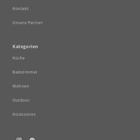
Kontakt
Unsere Partner
Kategorien
Küche
Badezimmer
Wohnen
Outdoor
Accessoires