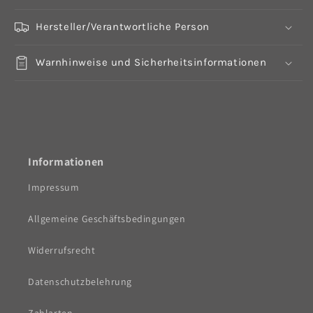
Hersteller/Verantwortliche Person
Warnhinweise und Sicherheitsinformationen
Informationen
Impressum
Allgemeine Geschäftsbedingungen
Widerrufsrecht
Datenschutzbelehrung