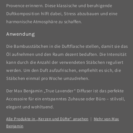
Provence erinnern. Diese klassische und beruhigende
Duftkomposition hilft dabei, Stress abzubauen und eine
harmonische Atmosphäre zu schaffen.
Anwendung
Die Bambusstäbchen in die Duftflasche stellen, damit sie das
Öl aufnehmen und den Raum dezent beduften. Die Intensität
kann durch die Anzahl der verwendeten Stäbchen reguliert
werden. Um den Duft aufzufrischen, empfiehlt es sich, die
Stäbchen einmal pro Woche umzudrehen.
Der Max Benjamin „True Lavender“ Diffuser ist das perfekte
Accessoire für ein entspanntes Zuhause oder Büro – stilvoll,
elegant und wohltuend.
Alle Produkte in „Kerzen und Düfte" ansehen
|
Mehr von Max
Benjamin