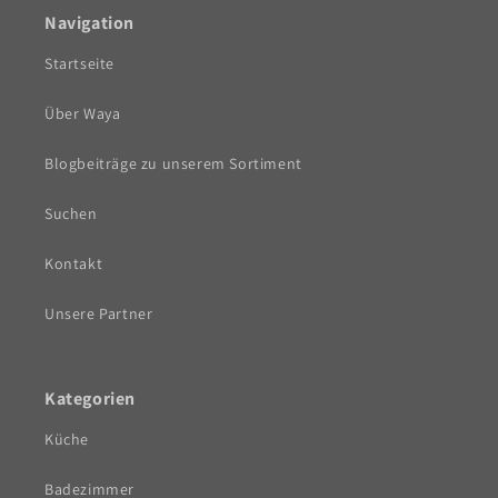
Navigation
Startseite
Über Waya
Blogbeiträge zu unserem Sortiment
Suchen
Kontakt
Unsere Partner
Kategorien
Küche
Badezimmer