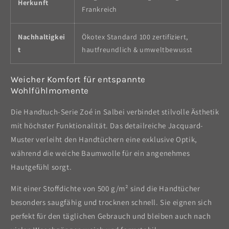
Herkunft
Frankreich
Nachhaltigkei
Ökotex Standard 100 zertifiziert,
t
hautfreundlich & umweltbewusst
Weicher Komfort für entspannte
Wohlfühlmomente
Die Handtuch-Serie Zoé in Salbei verbindet stilvolle Ästhetik
mit höchster Funktionalität. Das detailreiche Jacquard-
Muster verleiht den Handtüchern eine exklusive Optik,
während die weiche Baumwolle für ein angenehmes
Hautgefühl sorgt.
Mit einer Stoffdichte von 500 g/m² sind die Handtücher
besonders saugfähig und trocknen schnell. Sie eignen sich
perfekt für den täglichen Gebrauch und bleiben auch nach