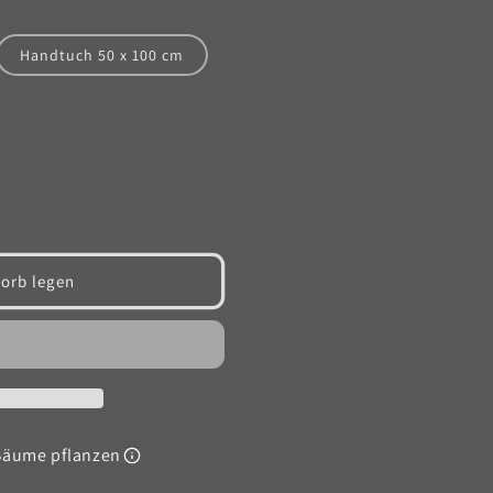
Handtuch 50 x 100 cm
orb legen
Bäume pflanzen