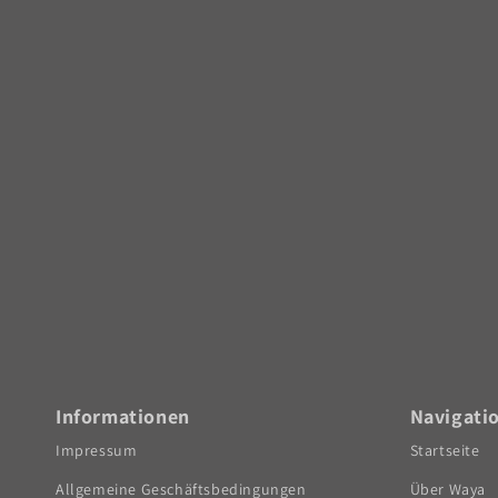
Informationen
Navigati
Impressum
Startseite
Allgemeine Geschäftsbedingungen
Über Waya