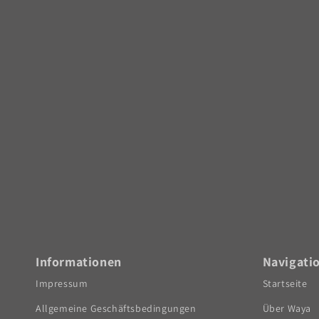
Informationen
Navigati
Impressum
Startseite
Allgemeine Geschäftsbedingungen
Über Waya