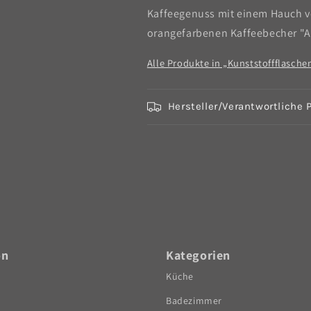
Kaffeegenuss mit einem Hauch v
orangefarbenen Kaffeebecher "A
Alle Produkte in „Kunststoffflasch
Hersteller/Verantwortliche 
on
Kategorien
Küche
Badezimmer