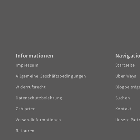
Informationen
Navigati
Impressum
Startseite
Allgemeine Geschäftsbedingungen
Über Waya
Widerrufsrecht
Blogbeiträg
Datenschutzbelehrung
Suchen
Zahlarten
Kontakt
Versandinformationen
Unsere Part
Retouren