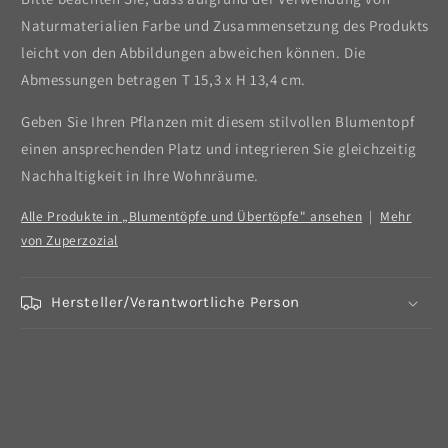
Naturmaterialien Farbe und Zusammensetzung des Produkts
leicht von den Abbildungen abweichen können. Die
Abmessungen betragen T 15,3 x H 13,4 cm.
Geben Sie Ihren Pflanzen mit diesem stilvollen Blumentopf
einen ansprechenden Platz und integrieren Sie gleichzeitig
Nachhaltigkeit in Ihre Wohnräume.
Alle Produkte in „Blumentöpfe und Übertöpfe" ansehen
|
Mehr
von Zuperzozial
Hersteller/Verantwortliche Person