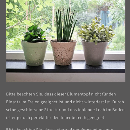
Bitte beachten Sie, dass dieser Blumentopf nicht für den
Einsatz im Freien geeignet ist und nicht winterfest ist. Durch
seine geschlossene Struktur und das fehlende Loch im Boden
ist er jedoch perfekt für den Innenbereich geeignet.
Bitte beachten Sie, dass aufgrund der Verwendung von