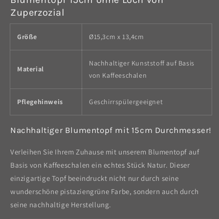
Zuperzozial
Größe
Ø15,3cm x 13,4cm
Nachhaltiger Kunststoff auf Basis
Material
von Kaffeeschalen
Pflegehinweis
Geschirrspülergeeignet
Nachhaltiger Blumentopf mit 15cm Durchmesser!
Verleihen Sie Ihrem Zuhause mit unserem Blumentopf auf
Basis von Kaffeeschalen ein echtes Stück Natur. Dieser
einzigartige Topf beeindruckt nicht nur durch seine
wunderschöne pistaziengrüne Farbe, sondern auch durch
seine nachhaltige Herstellung.