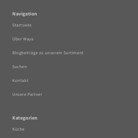
Navigation
Startseite
Über Waya
Blogbeiträge zu unserem Sortiment
Suchen
Kontakt
Unsere Partner
Kategorien
Küche