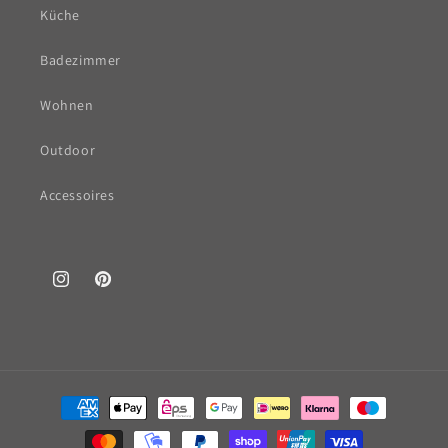
Küche
Badezimmer
Wohnen
Outdoor
Accessoires
Instagram
Pinterest
Zahlungsmethoden