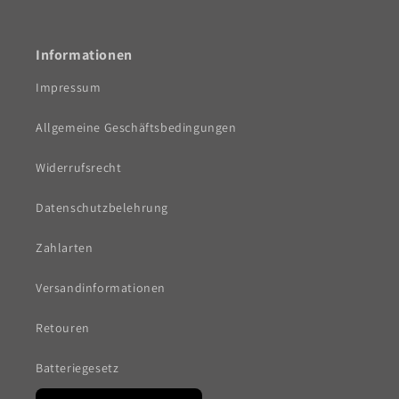
Informationen
Impressum
Allgemeine Geschäftsbedingungen
Widerrufsrecht
Datenschutzbelehrung
Zahlarten
Versandinformationen
Retouren
Batteriegesetz